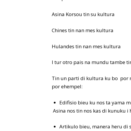
Asina Korsou tin su kultura
Chines tin nan mes kultura
Hulandes tin nan mes kultura
I tur otro pais na mundu tambe ti
Tin un parti di kultura ku bo por m
por ehempel:
Edifisio bieu ku nos ta yama
Asina nos tin nos kas di kunuku i
Artikulo bieu, manera heru di 