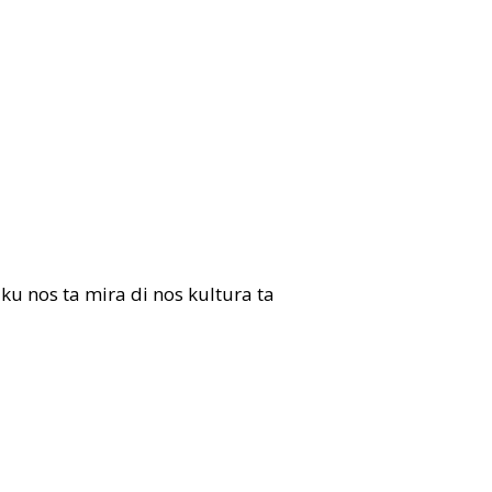
 ku nos ta mira di nos kultura ta