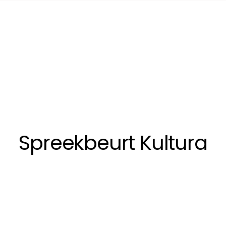
Spreekbeurt Kultura