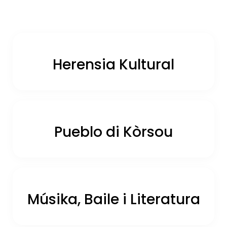
Herensia Kultural
Pueblo di Kòrsou
Músika, Baile i Literatura