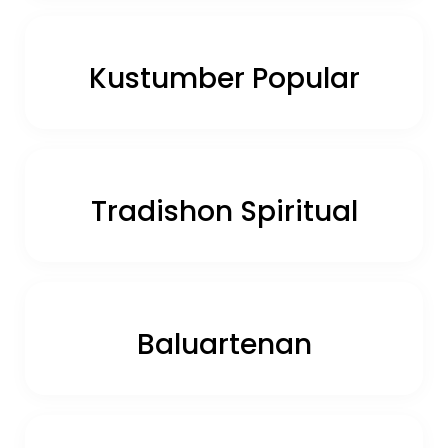
Kustumber Popular
Tradishon Spiritual
Baluartenan