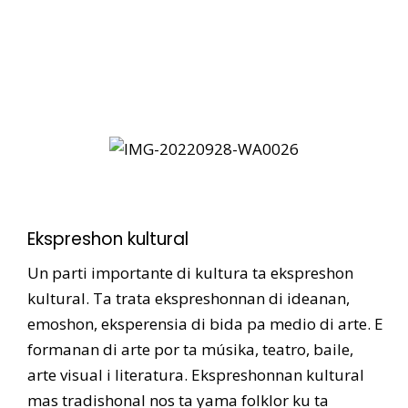
Ekspreshon kultural
Un parti importante di kultura ta ekspreshon
kultural. Ta trata ekspreshonnan di ideanan,
emoshon, eksperensia di bida pa medio di arte. E
formanan di arte por ta músika, teatro, baile,
arte visual i literatura. Ekspreshonnan kultural
mas tradishonal nos ta yama folklor ku ta