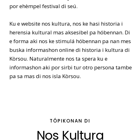
por ehèmpel festival di seú.
Ku e website nos kultura, nos ke hasi historia i
herensia kultural mas aksesibel pa hóbennan. Di
e forma aki nos ke stimulá hóbennan pa nan mes
buska informashon online di historia i kultura di
Kòrsou. Naturalmente nos ta spera ku e
informashon aki por sirbi tur otro persona tambe
pa sa mas di nos isla Kòrsou.
TÓPIKONAN DI
Nos Kultura