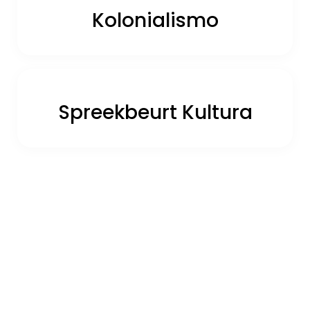
Kolonialismo
Spreekbeurt Kultura