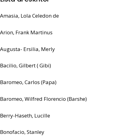
Amasia, Lola Celedon de
Arion, Frank Martinus
Augusta- Ersilia, Merly
Bacilio, Gilbert ( Gibi)
Baromeo, Carlos (Papa)
Baromeo, Wilfred Florencio (Barshe)
Berry-Haseth, Lucille
Bonofacio, Stanley