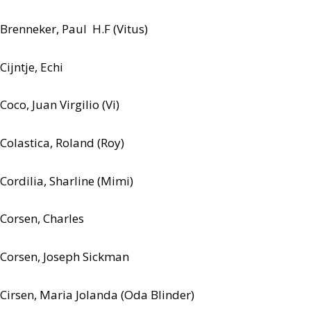
Brenneker, Paul H.F (Vitus)
Cijntje, Echi
Coco, Juan Virgilio (Vi)
Colastica, Roland (Roy)
Cordilia, Sharline (Mimi)
Corsen, Charles
Corsen, Joseph Sickman
Cirsen, Maria Jolanda (Oda Blinder)