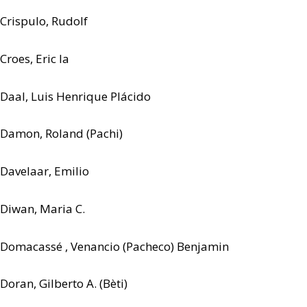
Crispulo, Rudolf
Croes, Eric la
Daal, Luis Henrique Plácido
Damon, Roland (Pachi)
Davelaar, Emilio
Diwan, Maria C.
Domacassé , Venancio (Pacheco) Benjamin
Doran, Gilberto A. (Bèti)