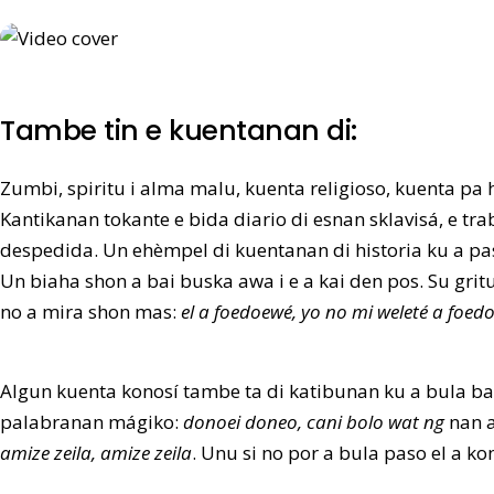
Tambe tin e kuentanan di:
Zumbi, spiritu i alma malu, kuenta religioso, kuenta pa ha
Kantikanan tokante e bida diario di esnan sklavisá, e tr
despedida. Un ehèmpel di kuentanan di historia ku a pa
Un biaha shon a bai buska awa i e a kai den pos. Su gri
no a mira shon mas:
el a foedoewé, yo no mi weleté a foed
Algun kuenta konosí tambe ta di katibunan ku a bula bai
palabranan mágiko:
donoei doneo, cani bolo wat ng
nan a
amize zeila, amize zeila
. Unu si no por a bula paso el a ko