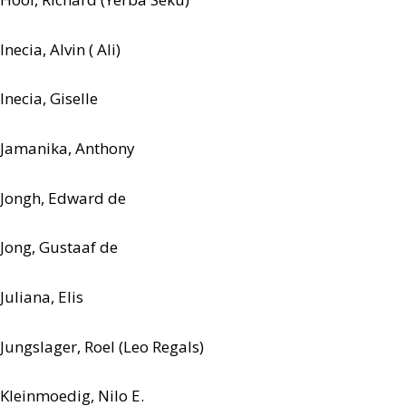
Inecia, Alvin ( Ali)
Inecia, Giselle
Jamanika, Anthony
Jongh, Edward de
Jong, Gustaaf de
Juliana, Elis
Jungslager, Roel (Leo Regals)
Kleinmoedig, Nilo E.