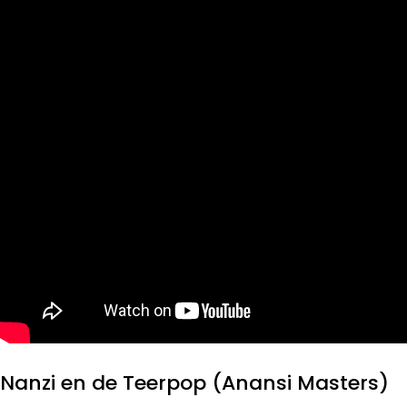
Nanzi en de Teerpop (Anansi Masters)