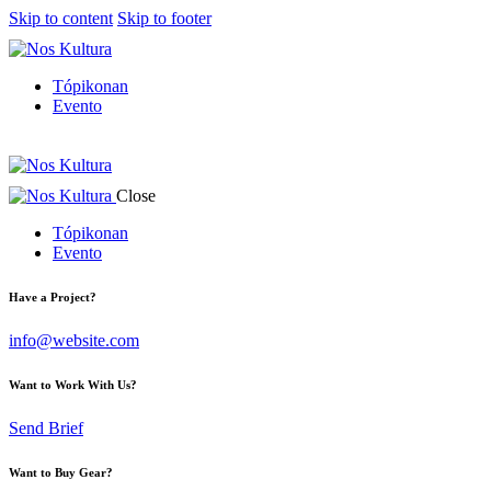
Skip to content
Skip to footer
Tópikonan
Evento
Close
Tópikonan
Evento
Have a Project?
info@website.com
Want to Work With Us?
Send Brief
Want to Buy Gear?